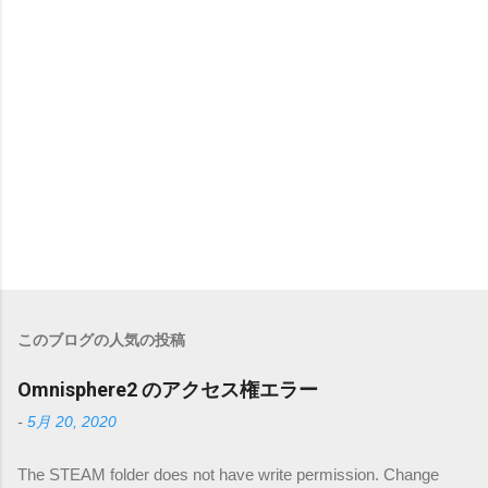
このブログの人気の投稿
Omnisphere2 のアクセス権エラー
-
5月 20, 2020
The STEAM folder does not have write permission. Change