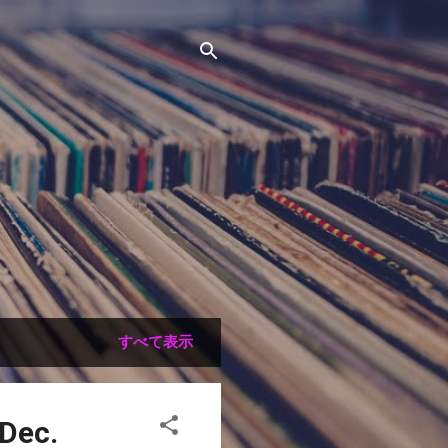
すべて表示
Dec.