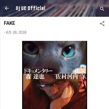
スキップしてメイン コンテンツに移動
DJ UE Official
FAKE
-
6月 28, 2016