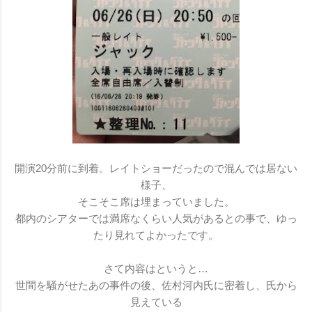
開演20分前に到着。レイトショーだったので混んでは居ない
様子、
そこそこ席は埋まっていました。
都内のシアターでは満席なくらい人気があるとの事で、ゆっ
たり見れてよかったです。
さて内容はというと…
世間を騒がせたあの事件の後、佐村河内氏に密着し、氏から
見えている